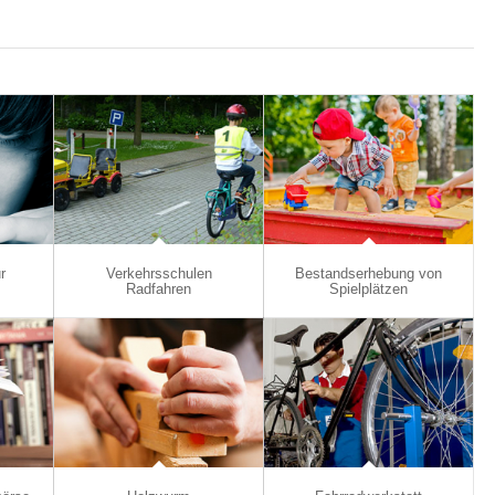
r
Verkehrsschulen
Bestandserhebung von
Radfahren
Spielplätzen