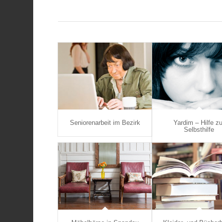
Seniorenarbeit im Bezirk
Yardim – Hilfe zu
Selbsthilfe