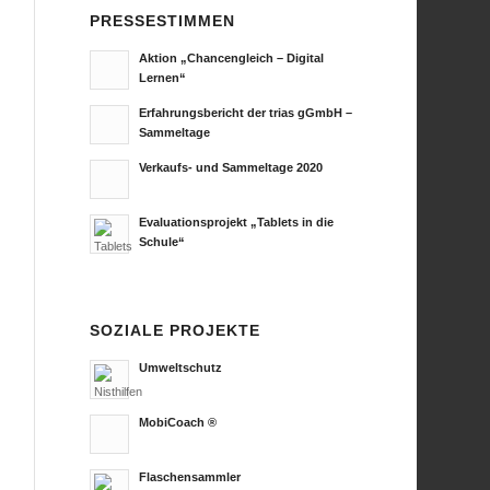
PRESSESTIMMEN
Aktion „Chancengleich – Digital
Lernen“
Erfahrungsbericht der trias gGmbH –
Sammeltage
Verkaufs- und Sammeltage 2020
Evaluationsprojekt „Tablets in die
Schule“
SOZIALE PROJEKTE
Umweltschutz
MobiCoach ®
Flaschensammler