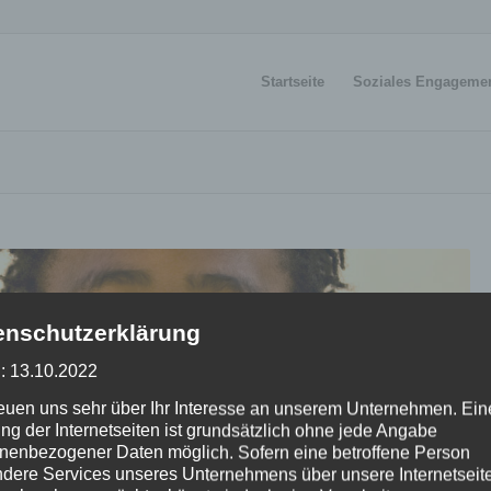
Startseite
Soziales Engageme
enschutzerklärung
: 13.10.2022
reuen uns sehr über Ihr Interesse an unserem Unternehmen. Ein
ng der Internetseiten ist grundsätzlich ohne jede Angabe
nenbezogener Daten möglich. Sofern eine betroffene Person
dere Services unseres Unternehmens über unsere Internetseite